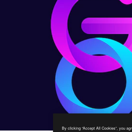
By clicking “Accept All Cookies”, you agr