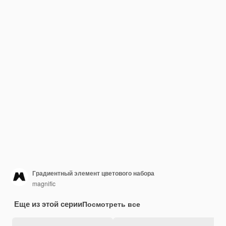
Градиентный элемент цветового набора
magnific
Еще из этой серии
Посмотреть все