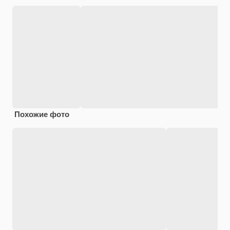
Похожие фото