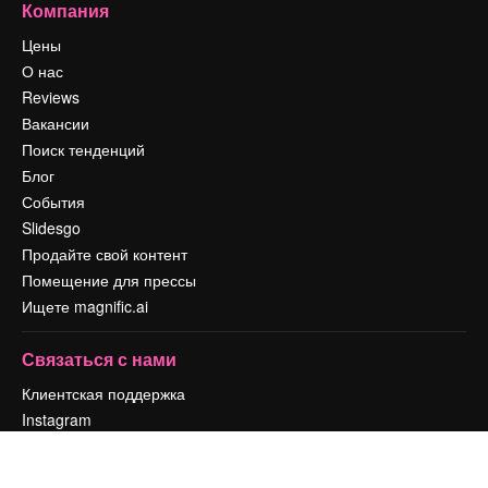
Компания
Цены
О нас
Reviews
Вакансии
Поиск тенденций
Блог
События
Slidesgo
Продайте свой контент
Помещение для прессы
Ищете magnific.ai
Связаться с нами
Клиентская поддержка
Instagram
YouTube
LinkedIn