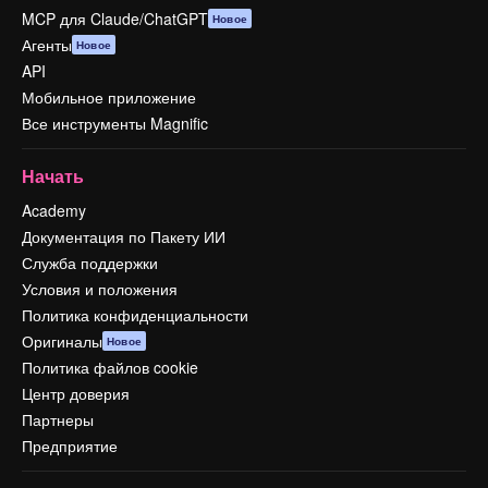
MCP для Claude/ChatGPT
Новое
Агенты
Новое
API
Мобильное приложение
Все инструменты Magnific
Начать
Academy
Документация по Пакету ИИ
Служба поддержки
Условия и положения
Политика конфиденциальности
Оригиналы
Новое
Политика файлов cookie
Центр доверия
Партнеры
Предприятие