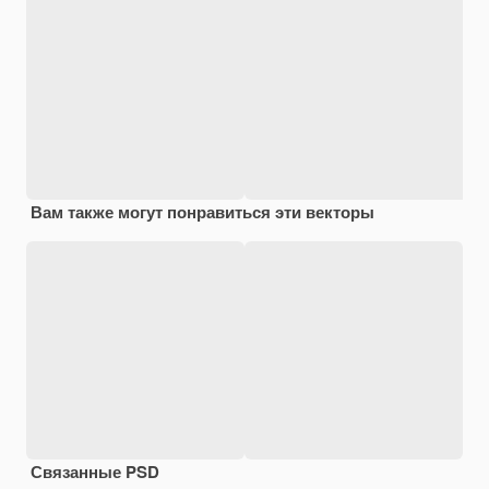
Вам также могут понравиться эти векторы
Связанные PSD