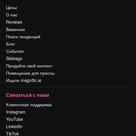
Цены
О нас
Reviews
Вакансии
Поиск тенденций
Блог
События
Slidesgo
Продайте свой контент
Помещение для прессы
Ищете magnific.ai
Связаться с нами
Клиентская поддержка
Instagram
YouTube
LinkedIn
TikTok