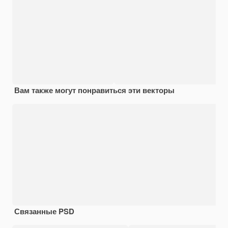
Вам также могут понравиться эти векторы
Связанные PSD