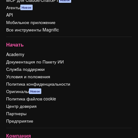
Агенты
Новое
API
Мобильное приложение
Все инструменты Magnific
Начать
Academy
Документация по Пакету ИИ
Служба поддержки
Условия и положения
Политика конфиденциальности
Оригиналы
Новое
Политика файлов cookie
Центр доверия
Партнеры
Предприятие
Компания