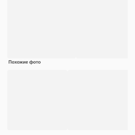
Похожие фото