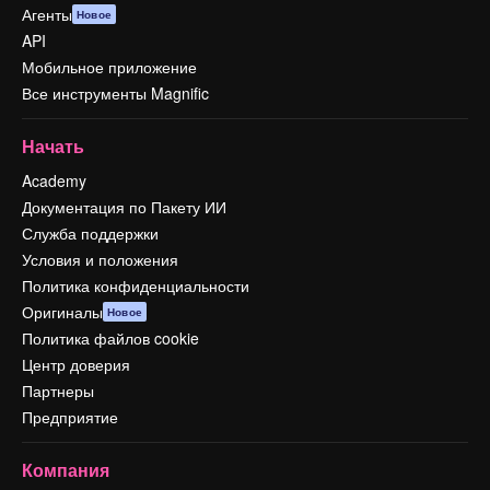
Агенты
Новое
API
Мобильное приложение
Все инструменты Magnific
Начать
Academy
Документация по Пакету ИИ
Служба поддержки
Условия и положения
Политика конфиденциальности
Оригиналы
Новое
Политика файлов cookie
Центр доверия
Партнеры
Предприятие
Компания