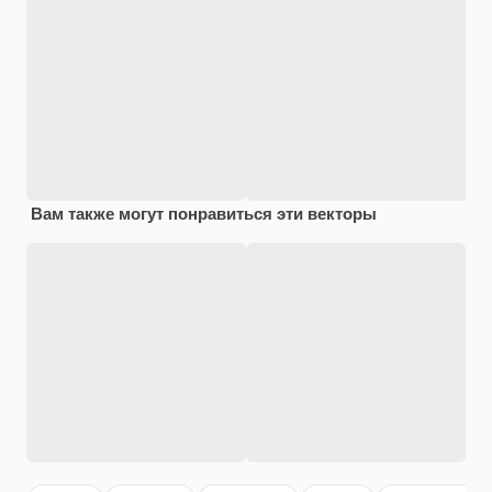
Вам также могут понравиться эти векторы