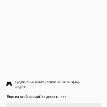
Градиентный шаблон приглашения на ифтар
magnific
Еще из этой серии
Посмотреть все