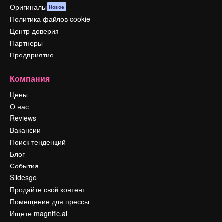
Оригиналы
Новое
Политика файлов cookie
Центр доверия
Партнеры
Предприятие
Компания
Цены
О нас
Reviews
Вакансии
Поиск тенденций
Блог
События
Slidesgo
Продайте свой контент
Помещение для прессы
Ищете magnific.ai