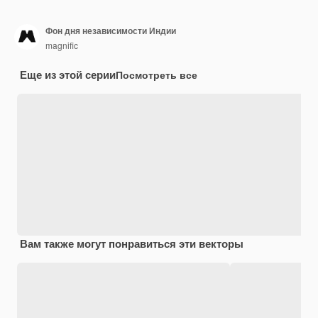
Фон дня независимости Индии
magnific
Еще из этой серии
Посмотреть все
Вам также могут понравиться эти векторы