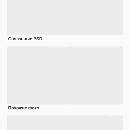
Связанные PSD
Похожие фото