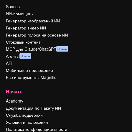
Spaces
ИИ-помощник
Генератор изображений ИИ
Генератор видео ИИ
Генератор голоса на основе ИИ
Стоковый контент
MCP для Claude/ChatGPT
Новое
Агенты
Новое
API
Мобильное приложение
Все инструменты Magnific
Начать
Academy
Документация по Пакету ИИ
Служба поддержки
Условия и положения
Политика конфиденциальности