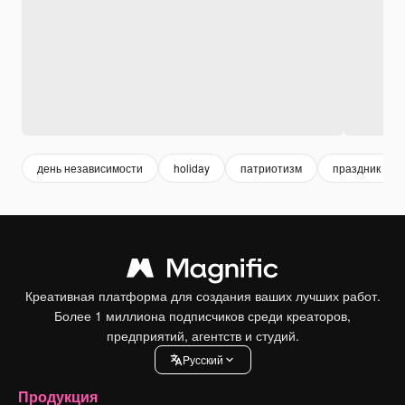
день независимости
holiday
патриотизм
праздник фон
Креативная платформа для создания ваших лучших работ.
Более 1 миллиона подписчиков среди креаторов,
предприятий, агентств и студий.
Pусский
Продукция