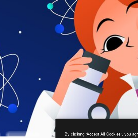
By clicking “Accept All Cookies”, you agr