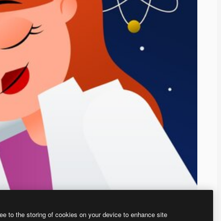
ee to the storing of cookies on your device to enhance site