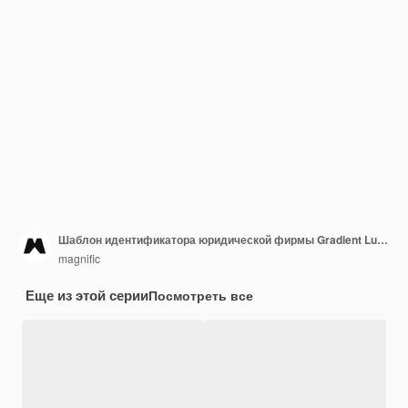
Шаблон идентификатора юридической фирмы Gradient Luxury
magnific
Еще из этой серии
Посмотреть все