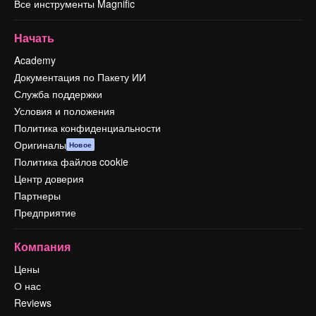
Все инструменты Magnific
Начать
Academy
Документация по Пакету ИИ
Служба поддержки
Условия и положения
Политика конфиденциальности
Оригиналы
Новое
Политика файлов cookie
Центр доверия
Партнеры
Предприятие
Компания
Цены
О нас
Reviews