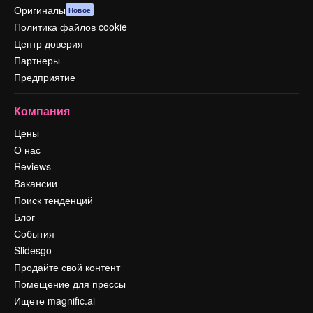
Оригиналы
Новое
Политика файлов cookie
Центр доверия
Партнеры
Предприятие
Компания
Цены
О нас
Reviews
Вакансии
Поиск тенденций
Блог
События
Slidesgo
Продайте свой контент
Помещение для прессы
Ищете magnific.ai