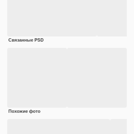
Связанные PSD
Похожие фото