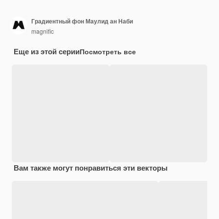
Градиентный фон Маулид ан Наби
magnific
Еще из этой серии
Посмотреть все
Вам также могут понравиться эти векторы