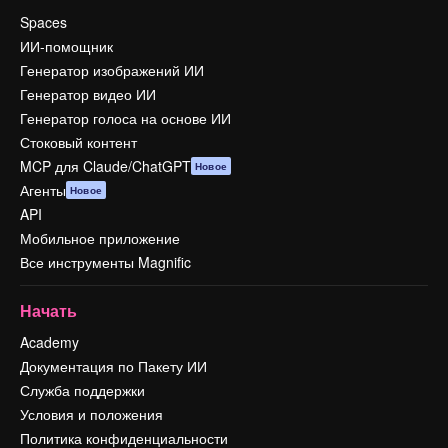
Spaces
ИИ-помощник
Генератор изображений ИИ
Генератор видео ИИ
Генератор голоса на основе ИИ
Стоковый контент
MCP для Claude/ChatGPT
Новое
Агенты
Новое
API
Мобильное приложение
Все инструменты Magnific
Начать
Academy
Документация по Пакету ИИ
Служба поддержки
Условия и положения
Политика конфиденциальности