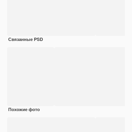
Связанные PSD
Похожие фото