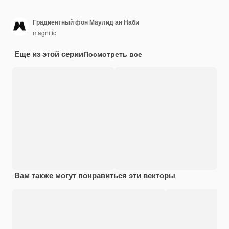
Градиентный фон Маулид ан Наби
magnific
Еще из этой серии
Посмотреть все
Вам также могут понравиться эти векторы