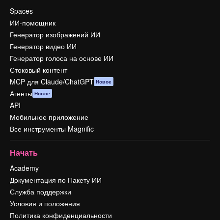
Spaces
ИИ-помощник
Генератор изображений ИИ
Генератор видео ИИ
Генератор голоса на основе ИИ
Стоковый контент
MCP для Claude/ChatGPT
Новое
Агенты
Новое
API
Мобильное приложение
Все инструменты Magnific
Начать
Academy
Документация по Пакету ИИ
Служба поддержки
Условия и положения
Политика конфиденциальности