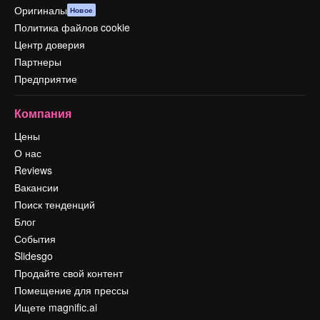
Оригиналы
Новое
Политика файлов cookie
Центр доверия
Партнеры
Предприятие
Компания
Цены
О нас
Reviews
Вакансии
Поиск тенденций
Блог
События
Slidesgo
Продайте свой контент
Помещение для прессы
Ищете magnific.ai