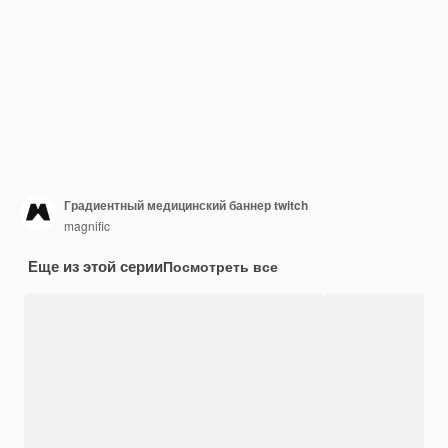
Градиентный медицинский баннер twitch
magnific
Еще из этой серии
Посмотреть все