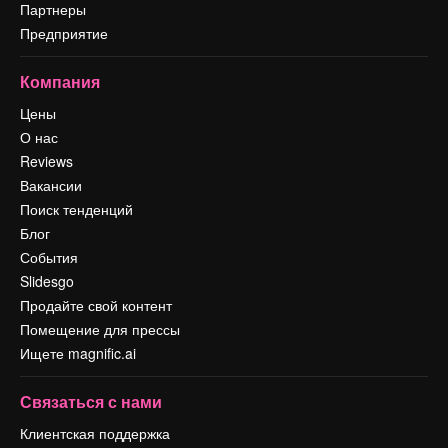
Партнеры
Предприятие
Компания
Цены
О нас
Reviews
Вакансии
Поиск тенденций
Блог
События
Slidesgo
Продайте свой контент
Помещение для прессы
Ищете magnific.ai
Связаться с нами
Клиентская поддержка