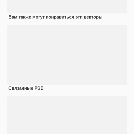
Вам также могут понравиться эти векторы
Связанные PSD