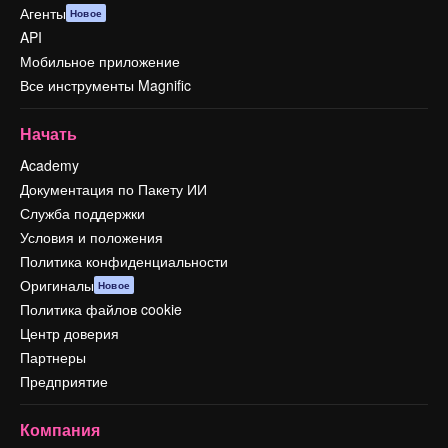
Агенты
Новое
API
Мобильное приложение
Все инструменты Magnific
Начать
Academy
Документация по Пакету ИИ
Служба поддержки
Условия и положения
Политика конфиденциальности
Оригиналы
Новое
Политика файлов cookie
Центр доверия
Партнеры
Предприятие
Компания