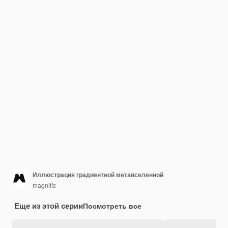
Иллюстрация градиентной метавселенной
magnific
Еще из этой серии
Посмотреть все