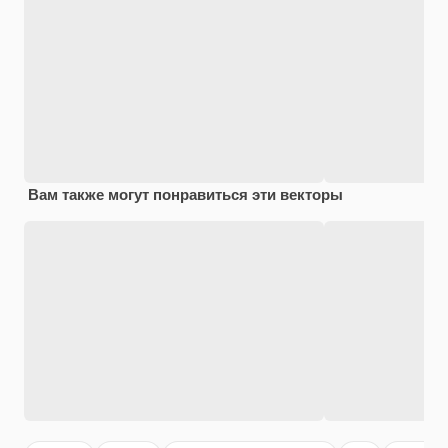
Вам также могут понравиться эти векторы