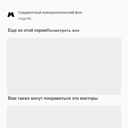
Градиентный нумерологический фон
magnific
Еще из этой серии
Посмотреть все
Вам также могут понравиться эти векторы