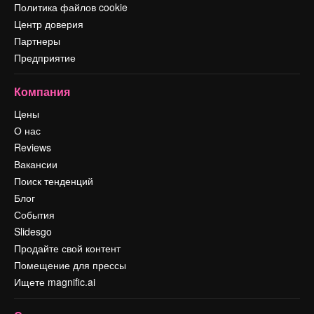
Политика файлов cookie
Центр доверия
Партнеры
Предприятие
Компания
Цены
О нас
Reviews
Вакансии
Поиск тенденций
Блог
События
Slidesgo
Продайте свой контент
Помещение для прессы
Ищете magnific.ai