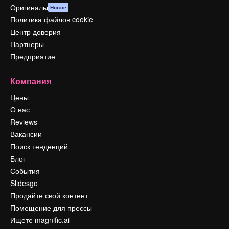
Оригиналы
Новое
Политика файлов cookie
Центр доверия
Партнеры
Предприятие
Компания
Цены
О нас
Reviews
Вакансии
Поиск тенденций
Блог
События
Slidesgo
Продайте свой контент
Помещение для прессы
Ищете magnific.ai