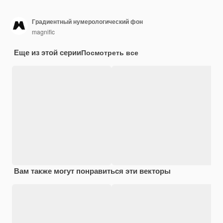
Градиентный нумерологический фон
magnific
Еще из этой серии
Посмотреть все
Вам также могут понравиться эти векторы