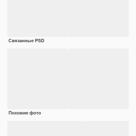
Связанные PSD
Похожие фото