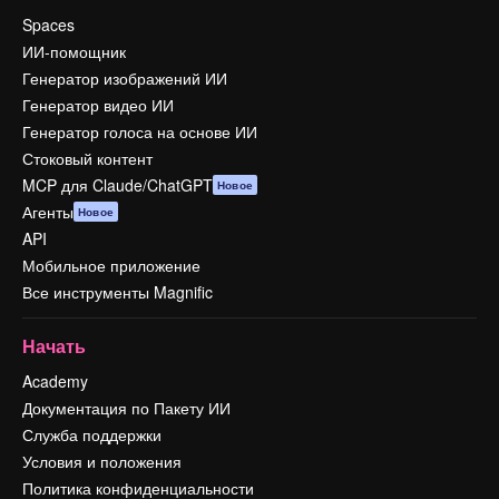
Spaces
ИИ-помощник
Генератор изображений ИИ
Генератор видео ИИ
Генератор голоса на основе ИИ
Стоковый контент
MCP для Claude/ChatGPT
Новое
Агенты
Новое
API
Мобильное приложение
Все инструменты Magnific
Начать
Academy
Документация по Пакету ИИ
Служба поддержки
Условия и положения
Политика конфиденциальности