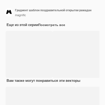
Градиент шаблон поздравительной открытки рамадан
magnific
Еще из этой серии
Посмотреть все
Вам также могут понравиться эти векторы