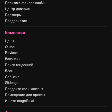
Политика файлов cookie
Центр доверия
Партнеры
Предприятие
Компания
Цены
О нас
Reviews
Вакансии
Поиск тенденций
Блог
События
Slidesgo
Продайте свой контент
Помещение для прессы
Ищете magnific.ai