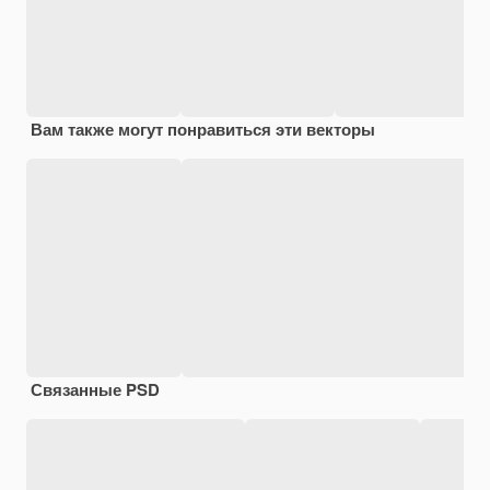
Вам также могут понравиться эти векторы
Связанные PSD