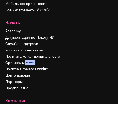
Мобильное приложение
Все инструменты Magnific
Начать
Academy
Документация по Пакету ИИ
Служба поддержки
Условия и положения
Политика конфиденциальности
Оригиналы
Новое
Политика файлов cookie
Центр доверия
Партнеры
Предприятие
Компания
Цены
О нас