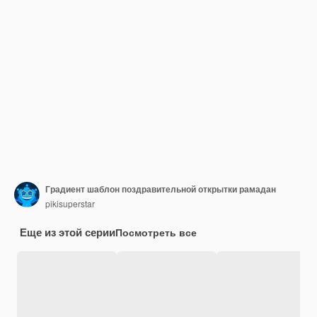
Градиент шаблон поздравительной открытки рамадан
pikisuperstar
Еще из этой серии
Посмотреть все