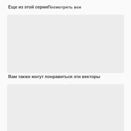
Еще из этой серии
Посмотреть все
Вам также могут понравиться эти векторы