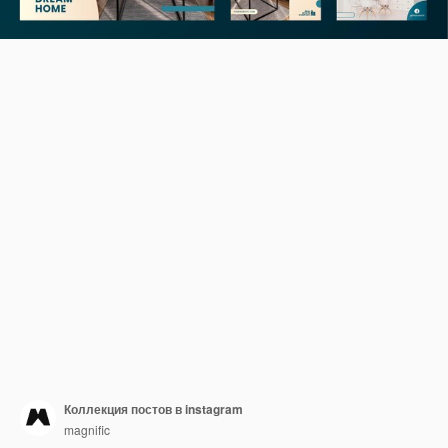
Коллекция постов в instagram
magnific