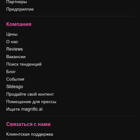
Партнеры
Предприятие
Компания
Цены
О нас
Reviews
Вакансии
Поиск тенденций
Блог
События
Slidesgo
Продайте свой контент
Помещение для прессы
Ищете magnific.ai
Связаться с нами
Клиентская поддержка