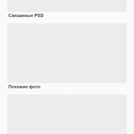
Связанные PSD
Похожие фото