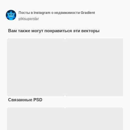
Посты в instagram о недвижимости Gradient
pikisuperstar
Вам также могут понравиться эти векторы
Связанные PSD