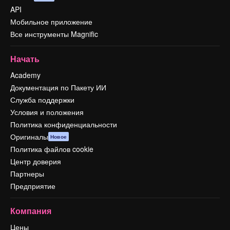
API
Мобильное приложение
Все инструменты Magnific
Начать
Academy
Документация по Пакету ИИ
Служба поддержки
Условия и положения
Политика конфиденциальности
Оригиналы
Новое
Политика файлов cookie
Центр доверия
Партнеры
Предприятие
Компания
Цены