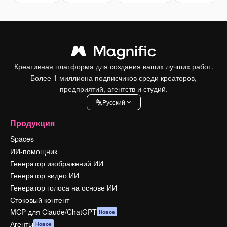
Креативная платформа для создания ваших лучших работ.
Более 1 миллиона подписчиков среди креаторов,
предприятий, агентств и студий.
Pусский
Продукция
Spaces
ИИ-помощник
Генератор изображений ИИ
Генератор видео ИИ
Генератор голоса на основе ИИ
Стоковый контент
MCP для Claude/ChatGPT
Новое
Агенты
Новое