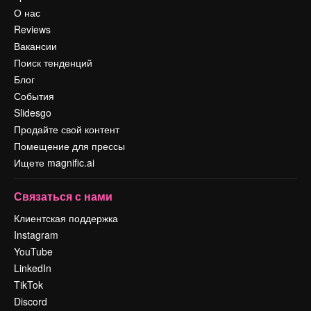
О нас
Reviews
Вакансии
Поиск тенденций
Блог
События
Slidesgo
Продайте свой контент
Помещение для прессы
Ищете magnific.ai
Связаться с нами
Клиентская поддержка
Instagram
YouTube
LinkedIn
TikTok
Discord