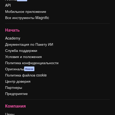
API
Мобильное приложение
Все инструменты Magnific
Начать
Academy
Документация по Пакету ИИ
Служба поддержки
Условия и положения
Политика конфиденциальности
Оригиналы
Новое
Политика файлов cookie
Центр доверия
Партнеры
Предприятие
Компания
Цены