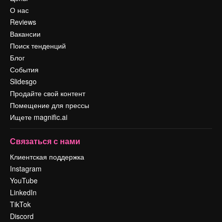
О нас
Reviews
Вакансии
Поиск тенденций
Блог
События
Slidesgo
Продайте свой контент
Помещение для прессы
Ищете magnific.ai
Связаться с нами
Клиентская поддержка
Instagram
YouTube
LinkedIn
TikTok
Discord