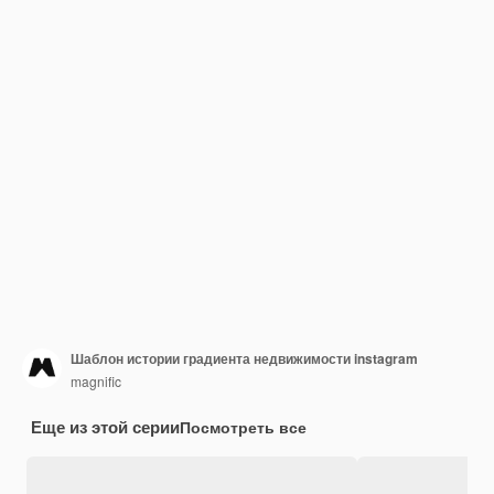
Шаблон истории градиента недвижимости instagram
magnific
Еще из этой серии
Посмотреть все