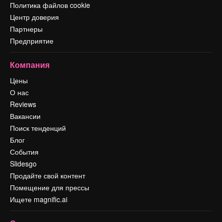
Политика файлов cookie
Центр доверия
Партнеры
Предприятие
Компания
Цены
О нас
Reviews
Вакансии
Поиск тенденций
Блог
События
Slidesgo
Продайте свой контент
Помещение для прессы
Ищете magnific.ai