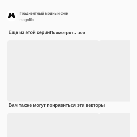
Градиентный модный фон
magnific
Еще из этой серии
Посмотреть все
Вам также могут понравиться эти векторы