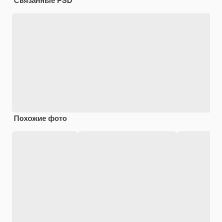
Похожие фото