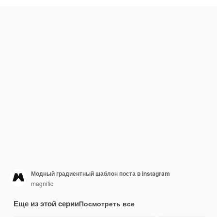
Модный градиентный шаблон поста в instagram
magnific
Еще из этой серии
Посмотреть все