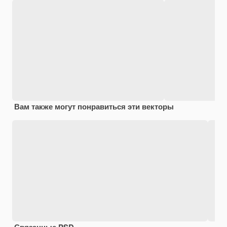
Вам также могут понравиться эти векторы
Связанные PSD