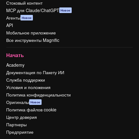
Стоковый контент
MCP для Claude/ChatGPT
Новое
Агенты
Новое
API
Мобильное приложение
Все инструменты Magnific
Начать
Academy
Документация по Пакету ИИ
Служба поддержки
Условия и положения
Политика конфиденциальности
Оригиналы
Новое
Политика файлов cookie
Центр доверия
Партнеры
Предприятие