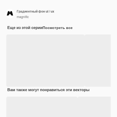
Градиентный фон ui / ux
magnific
Еще из этой серии
Посмотреть все
Вам также могут понравиться эти векторы