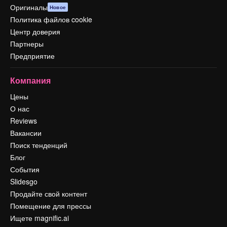
Оригиналы
Новое
Политика файлов cookie
Центр доверия
Партнеры
Предприятие
Компания
Цены
О нас
Reviews
Вакансии
Поиск тенденций
Блог
События
Slidesgo
Продайте свой контент
Помещение для прессы
Ищете magnific.ai