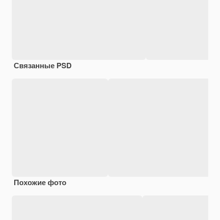
Связанные PSD
Похожие фото