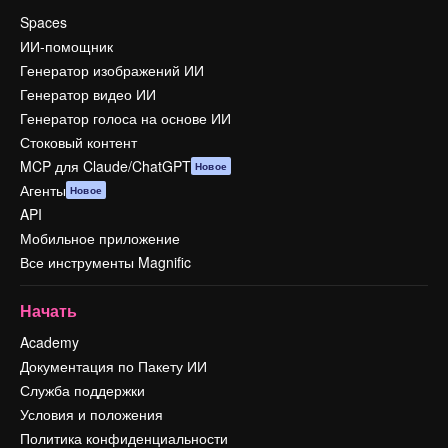
Spaces
ИИ-помощник
Генератор изображений ИИ
Генератор видео ИИ
Генератор голоса на основе ИИ
Стоковый контент
MCP для Claude/ChatGPT
Новое
Агенты
Новое
API
Мобильное приложение
Все инструменты Magnific
Начать
Academy
Документация по Пакету ИИ
Служба поддержки
Условия и положения
Политика конфиденциальности