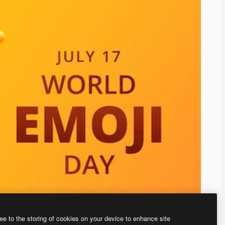
ee to the storing of cookies on your device to enhance site