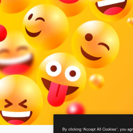
By clicking “Accept All Cookies”, you agr