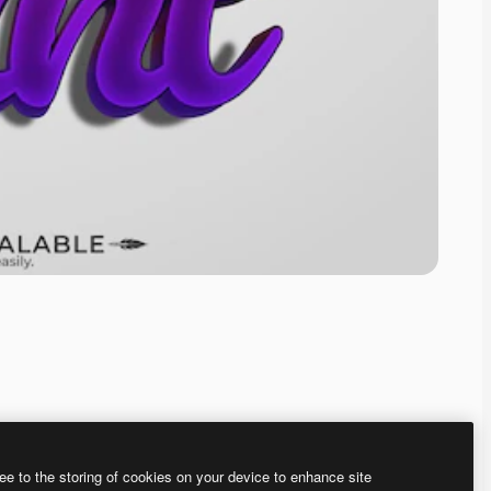
ee to the storing of cookies on your device to enhance site