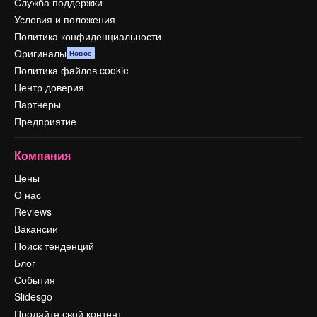
Служба поддержки
Условия и положения
Политика конфиденциальности
Оригиналы
Новое
Политика файлов cookie
Центр доверия
Партнеры
Предприятие
Компания
Цены
О нас
Reviews
Вакансии
Поиск тенденций
Блог
События
Slidesgo
Продайте свой контент