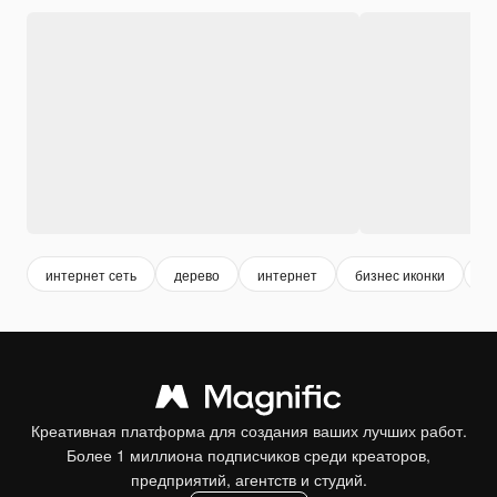
интернет сеть
дерево
интернет
бизнес иконки
ли
Креативная платформа для создания ваших лучших работ.
Более 1 миллиона подписчиков среди креаторов,
предприятий, агентств и студий.