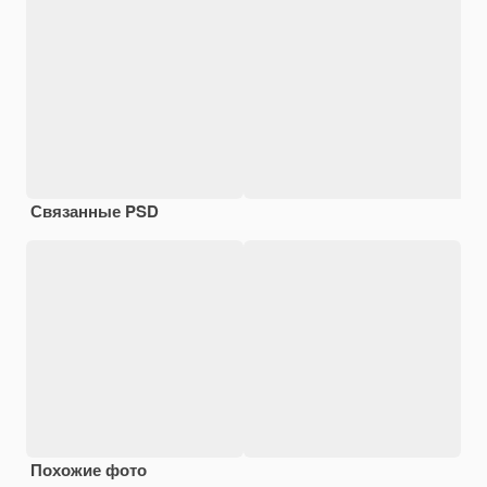
Связанные PSD
Похожие фото