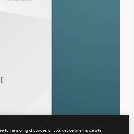
ee to the storing of cookies on your device to enhance site