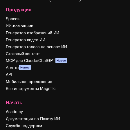
Продукция
Spaces
ИИ-помощник
Генератор изображений ИИ
Генератор видео ИИ
Генератор голоса на основе ИИ
Стоковый контент
MCP для Claude/ChatGPT
Новое
Агенты
Новое
API
Мобильное приложение
Все инструменты Magnific
Начать
Academy
Документация по Пакету ИИ
Служба поддержки