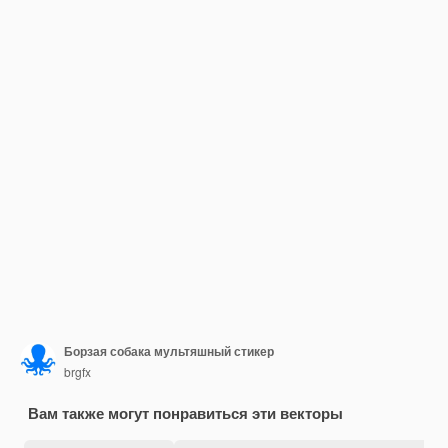
Борзая собака мультяшный стикер
brgfx
Вам также могут понравиться эти векторы