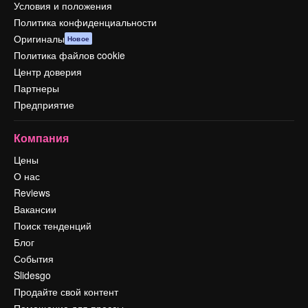
Условия и положения
Политика конфиденциальности
Оригиналы
Новое
Политика файлов cookie
Центр доверия
Партнеры
Предприятие
Компания
Цены
О нас
Reviews
Вакансии
Поиск тенденций
Блог
События
Slidesgo
Продайте свой контент
Помещение для прессы