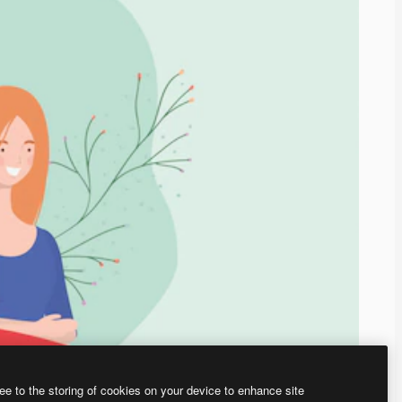
ee to the storing of cookies on your device to enhance site