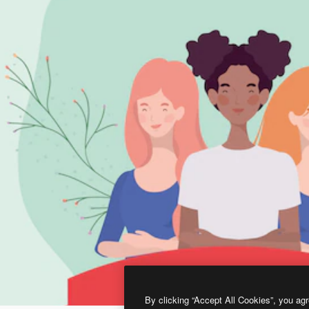
By clicking “Accept All Cookies”, you agr