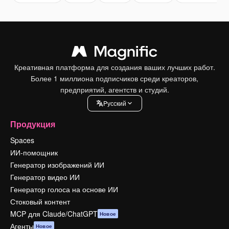
Креативная платформа для создания ваших лучших работ.
Более 1 миллиона подписчиков среди креаторов,
предприятий, агентств и студий.
Pусский
Продукция
Spaces
ИИ-помощник
Генератор изображений ИИ
Генератор видео ИИ
Генератор голоса на основе ИИ
Стоковый контент
MCP для Claude/ChatGPT
Новое
Агенты
Новое