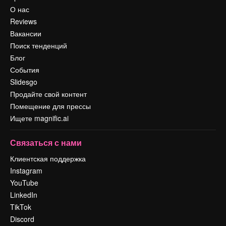
О нас
Reviews
Вакансии
Поиск тенденций
Блог
События
Slidesgo
Продайте свой контент
Помещение для прессы
Ищете magnific.ai
Связаться с нами
Клиентская поддержка
Instagram
YouTube
LinkedIn
TikTok
Discord