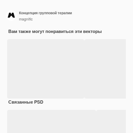
Концепция групповой терапии
magnific
Вам также могут понравиться эти векторы
Связанные PSD