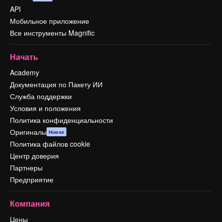
API
Мобильное приложение
Все инструменты Magnific
Начать
Academy
Документация по Пакету ИИ
Служба поддержки
Условия и положения
Политика конфиденциальности
Оригиналы
Новое
Политика файлов cookie
Центр доверия
Партнеры
Предприятие
Компания
Цены