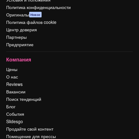
Политика конфиденциальности
Оригиналы
Новое
Политика файлов cookie
Центр доверия
Партнеры
Предприятие
Компания
Цены
О нас
Reviews
Вакансии
Поиск тенденций
Блог
События
Slidesgo
Продайте свой контент
Помещение для прессы