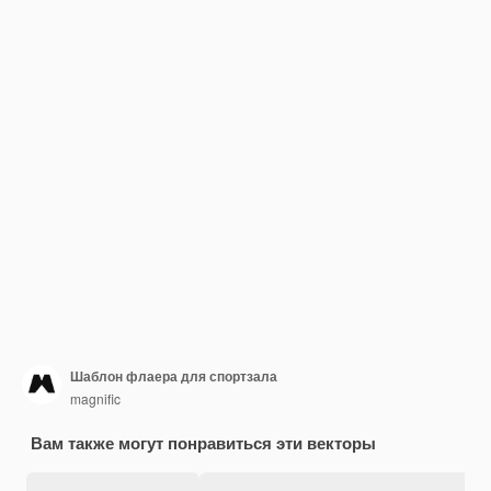
Шаблон флаера для спортзала
magnific
Вам также могут понравиться эти векторы