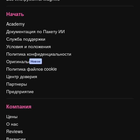
Начать
Academy
Документация по Пакету ИИ
Служба поддержки
Условия и положения
Политика конфиденциальности
Оригиналы
Новое
Политика файлов cookie
Центр доверия
Партнеры
Предприятие
Компания
Цены
О нас
Reviews
Вакансии