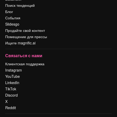
Поиск тенденций
Блог
События
Slidesgo
Продайте свой контент
Помещение для прессы
Ищете magnific.ai
Связаться с нами
Клиентская поддержка
Instagram
YouTube
LinkedIn
TikTok
Discord
X
Reddit