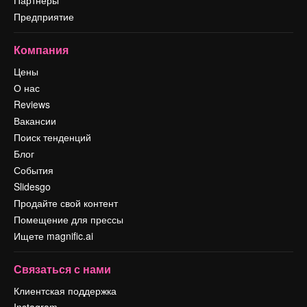
Партнеры
Предприятие
Компания
Цены
О нас
Reviews
Вакансии
Поиск тенденций
Блог
События
Slidesgo
Продайте свой контент
Помещение для прессы
Ищете magnific.ai
Связаться с нами
Клиентская поддержка