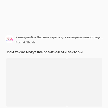
Хэллоуин Фон Висячие черепа для векторной иллюстрации дизайна поздравительных открыток
Rochak Shukla
Вам также могут понравиться эти векторы