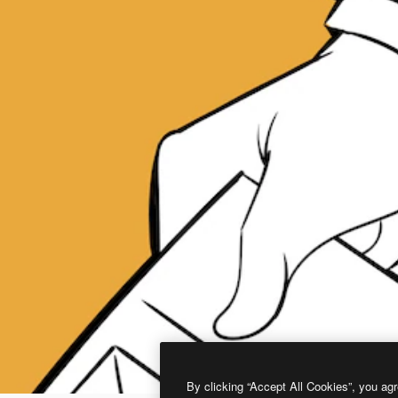
By clicking “Accept All Cookies”, you agr