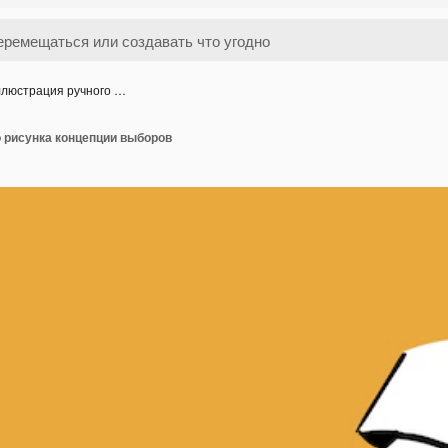
люстрация ручного …
 рисунка концепции выборов