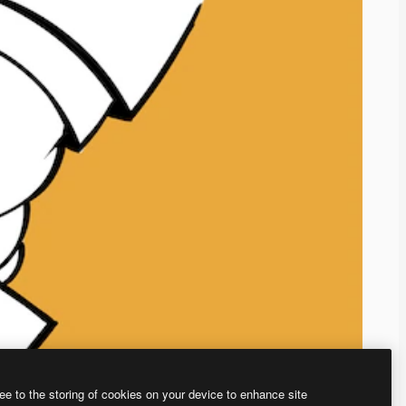
ee to the storing of cookies on your device to enhance site