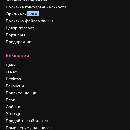
Политика конфиденциальности
Оригиналы
Новое
Политика файлов cookie
Центр доверия
Партнеры
Предприятие
Компания
Цены
О нас
Reviews
Вакансии
Поиск тенденций
Блог
События
Slidesgo
Продайте свой контент
Помещение для прессы