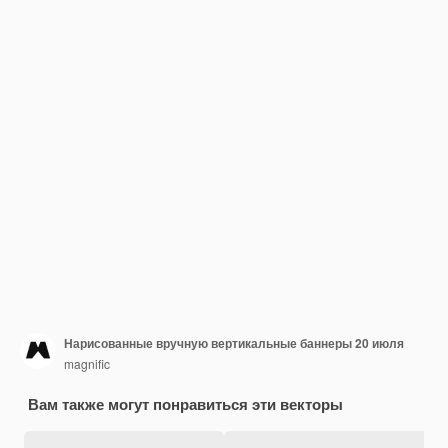
Нарисованные вручную вертикальные баннеры 20 июля
magnific
Вам также могут понравиться эти векторы