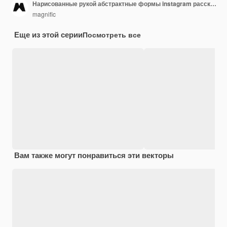
Нарисованные рукой абстрактные формы instagram рассказы с фото
magnific
Еще из этой серии
Посмотреть все
Вам также могут понравиться эти векторы