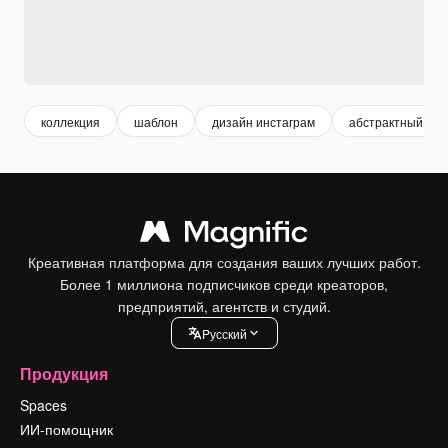
коллекция
шаблон
дизайн инстаграм
абстрактный ша
Креативная платформа для создания ваших лучших работ.
Более 1 миллиона подписчиков среди креаторов,
предприятий, агентств и студий.
Pусский
Продукция
Spaces
ИИ-помощник