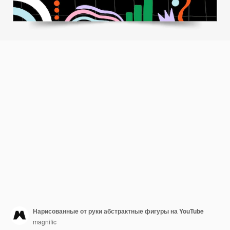
Нарисованные от руки абстрактные фигуры на YouTube
magnific