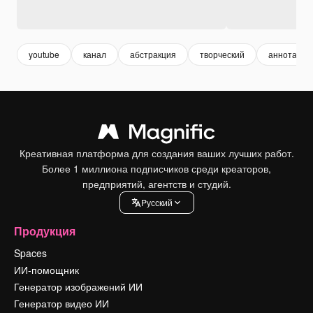
youtube
канал
абстракция
творческий
аннотация
Креативная платформа для создания ваших лучших работ.
Более 1 миллиона подписчиков среди креаторов,
предприятий, агентств и студий.
Pусский
Продукция
Spaces
ИИ-помощник
Генератор изображений ИИ
Генератор видео ИИ