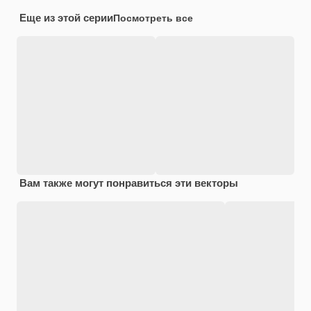
Еще из этой серии
Посмотреть все
Вам также могут понравиться эти векторы