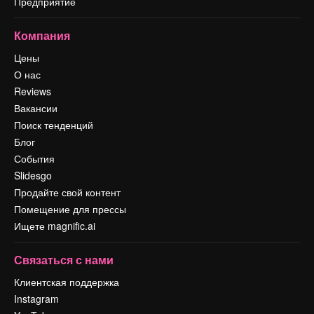
Предприятие
Компания
Цены
О нас
Reviews
Вакансии
Поиск тенденций
Блог
События
Slidesgo
Продайте свой контент
Помещение для прессы
Ищете magnific.ai
Связаться с нами
Клиентская поддержка
Instagram