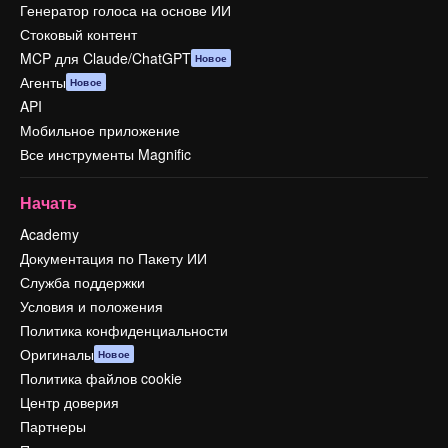
Генератор голоса на основе ИИ
Стоковый контент
MCP для Claude/ChatGPT
Новое
Агенты
Новое
API
Мобильное приложение
Все инструменты Magnific
Начать
Academy
Документация по Пакету ИИ
Служба поддержки
Условия и положения
Политика конфиденциальности
Оригиналы
Новое
Политика файлов cookie
Центр доверия
Партнеры