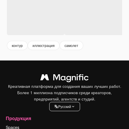
контур
иллюстрация
самолет
Креативная платформа для создания ваших лучших работ.
Более 1 миллиона подписчиков среди креаторов,
предприятий, агентств и студий.
Pусский
Продукция
Spaces