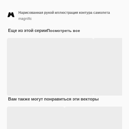
Нарисованная рукой иллюстрация контура самолета
magnific
Еще из этой серии
Посмотреть все
Вам также могут понравиться эти векторы