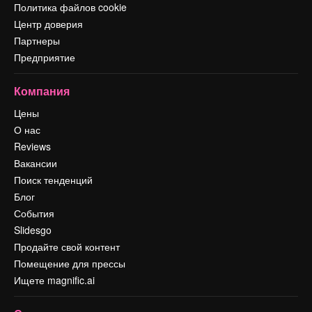
Политика файлов cookie
Центр доверия
Партнеры
Предприятие
Компания
Цены
О нас
Reviews
Вакансии
Поиск тенденций
Блог
События
Slidesgo
Продайте свой контент
Помещение для прессы
Ищете magnific.ai