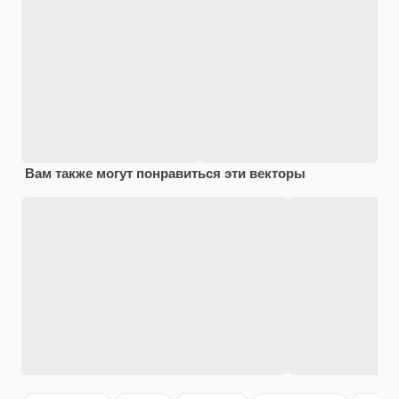
Вам также могут понравиться эти векторы