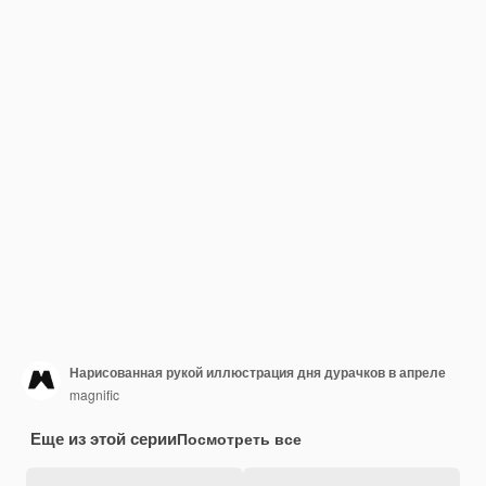
Нарисованная рукой иллюстрация дня дурачков в апреле
magnific
Еще из этой серии
Посмотреть все