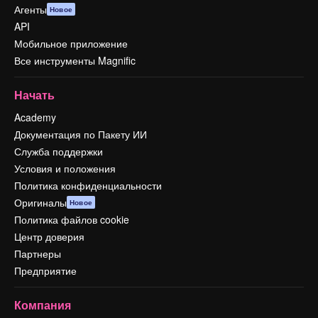
Агенты
Новое
API
Мобильное приложение
Все инструменты Magnific
Начать
Academy
Документация по Пакету ИИ
Служба поддержки
Условия и положения
Политика конфиденциальности
Оригиналы
Новое
Политика файлов cookie
Центр доверия
Партнеры
Предприятие
Компания