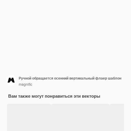
Ручной обращается осенний вертикальный флаер шаблон
magnific
Вам также могут понравиться эти векторы