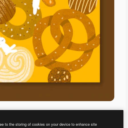
ee to the storing of cookies on your device to enhance site