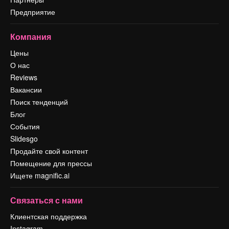
Предприятие
Компания
Цены
О нас
Reviews
Вакансии
Поиск тенденций
Блог
События
Slidesgo
Продайте свой контент
Помещение для прессы
Ищете magnific.ai
Связаться с нами
Клиентская поддержка
Instagram