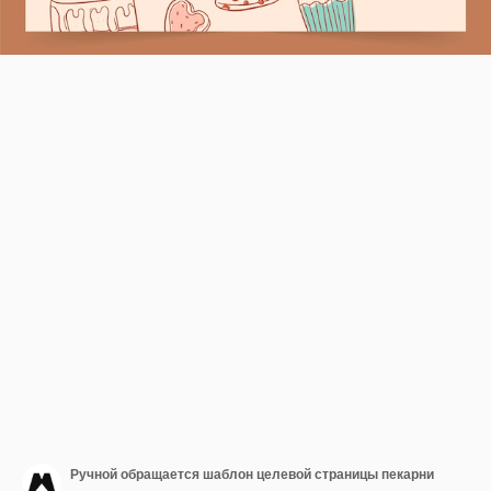
Ручной обращается шаблон целевой страницы пекарни