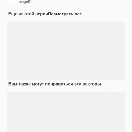
magnific
Еще из этой серии
Посмотреть все
Вам также могут понравиться эти векторы