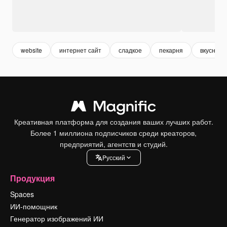
website
интернет сайт
сладкое
пекарня
вкусно
Креативная платформа для создания ваших лучших работ.
Более 1 миллиона подписчиков среди креаторов,
предприятий, агентств и студий.
Pусский
Продукция
Spaces
ИИ-помощник
Генератор изображений ИИ