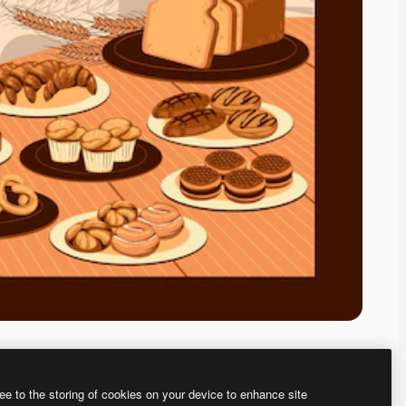
ee to the storing of cookies on your device to enhance site