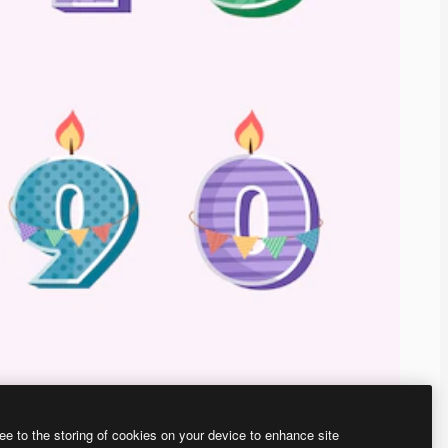
ee to the storing of cookies on your device to enhance site