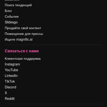
Поиск тенденций
Блог
События
Slidesgo
Продайте свой контент
Помещение для прессы
Ищете magnific.ai
Связаться с нами
Клиентская поддержка
Instagram
YouTube
LinkedIn
TikTok
Discord
X
Reddit