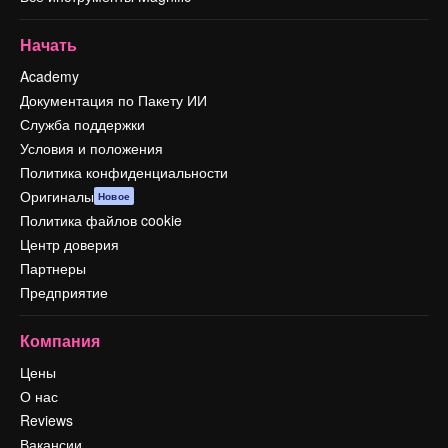
Начать
Academy
Документация по Пакету ИИ
Служба поддержки
Условия и положения
Политика конфиденциальности
Оригиналы
Новое
Политика файлов cookie
Центр доверия
Партнеры
Предприятие
Компания
Цены
О нас
Reviews
Вакансии