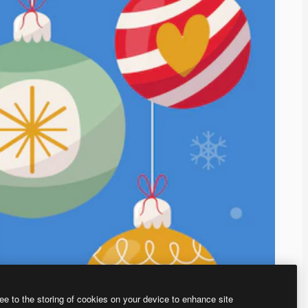
ee to the storing of cookies on your device to enhance site