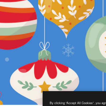
By clicking “Accept All Cookies”, you agr