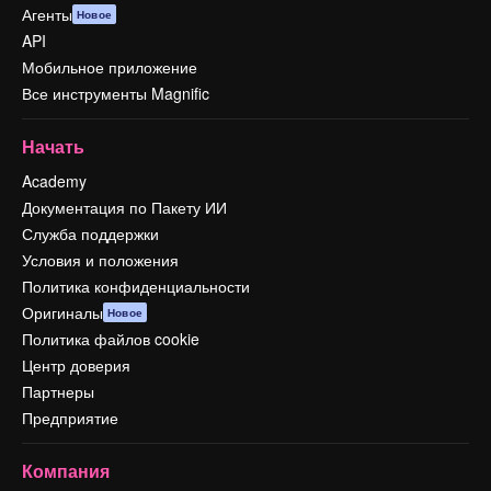
Агенты
Новое
API
Мобильное приложение
Все инструменты Magnific
Начать
Academy
Документация по Пакету ИИ
Служба поддержки
Условия и положения
Политика конфиденциальности
Оригиналы
Новое
Политика файлов cookie
Центр доверия
Партнеры
Предприятие
Компания