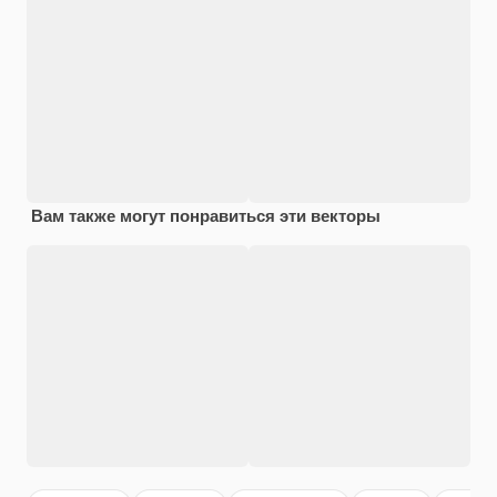
Вам также могут понравиться эти векторы