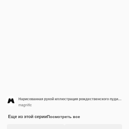
Нарисованная рукой иллюстрация рождественского пудинга
magnific
Еще из этой серии
Посмотреть все