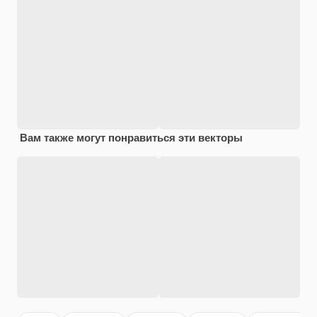
Вам также могут понравиться эти векторы