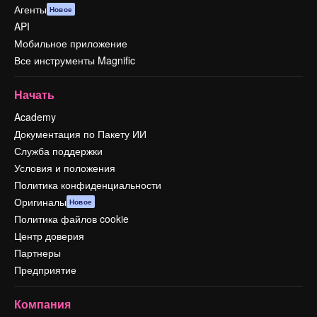
Агенты
Новое
API
Мобильное приложение
Все инструменты Magnific
Начать
Academy
Документация по Пакету ИИ
Служба поддержки
Условия и положения
Политика конфиденциальности
Оригиналы
Новое
Политика файлов cookie
Центр доверия
Партнеры
Предприятие
Компания