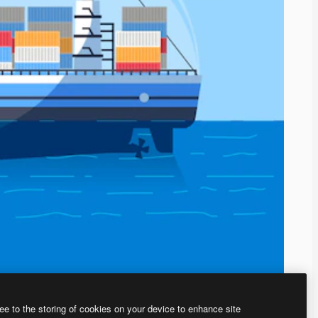
ee to the storing of cookies on your device to enhance site