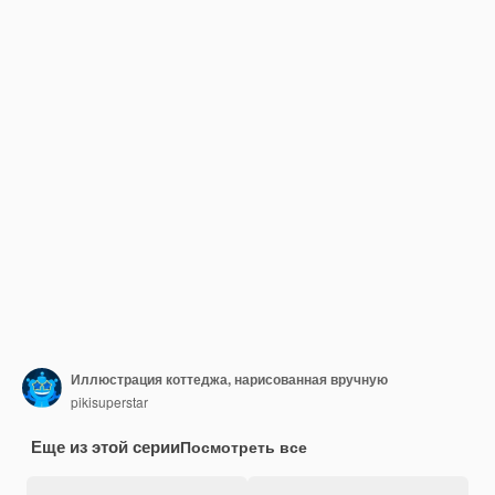
Иллюстрация коттеджа, нарисованная вручную
pikisuperstar
Еще из этой серии
Посмотреть все