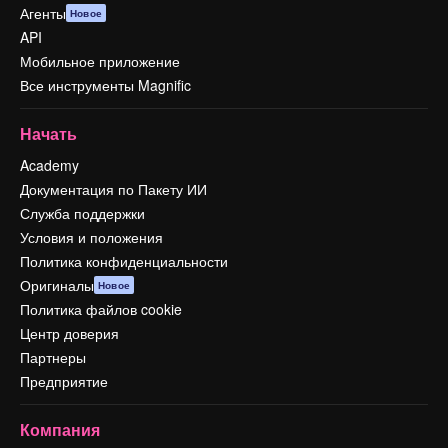
Агенты
Новое
API
Мобильное приложение
Все инструменты Magnific
Начать
Academy
Документация по Пакету ИИ
Служба поддержки
Условия и положения
Политика конфиденциальности
Оригиналы
Новое
Политика файлов cookie
Центр доверия
Партнеры
Предприятие
Компания