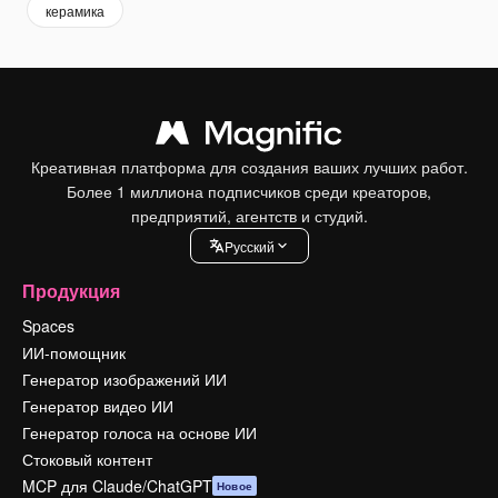
керамика
Креативная платформа для создания ваших лучших работ.
Более 1 миллиона подписчиков среди креаторов,
предприятий, агентств и студий.
Pусский
Продукция
Spaces
ИИ-помощник
Генератор изображений ИИ
Генератор видео ИИ
Генератор голоса на основе ИИ
Стоковый контент
MCP для Claude/ChatGPT
Новое