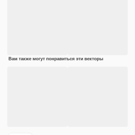
Вам также могут понравиться эти векторы