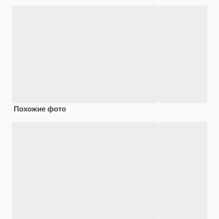
Похожие фото