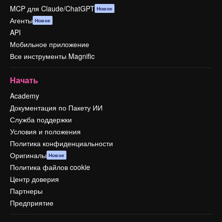
MCP для Claude/ChatGPT
Новое
Агенты
Новое
API
Мобильное приложение
Все инструменты Magnific
Начать
Academy
Документация по Пакету ИИ
Служба поддержки
Условия и положения
Политика конфиденциальности
Оригиналы
Новое
Политика файлов cookie
Центр доверия
Партнеры
Предприятие