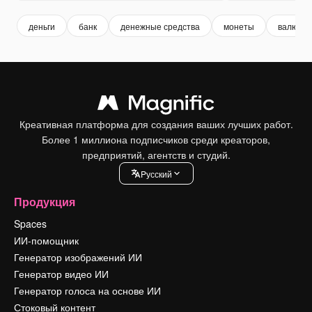
деньги
банк
денежные средства
монеты
валюта
Креативная платформа для создания ваших лучших работ.
Более 1 миллиона подписчиков среди креаторов,
предприятий, агентств и студий.
Pусский
Продукция
Spaces
ИИ-помощник
Генератор изображений ИИ
Генератор видео ИИ
Генератор голоса на основе ИИ
Стоковый контент