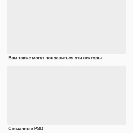
Вам также могут понравиться эти векторы
Связанные PSD