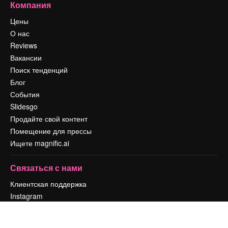
Компания
Цены
О нас
Reviews
Вакансии
Поиск тенденций
Блог
События
Slidesgo
Продайте свой контент
Помещение для прессы
Ищете magnific.ai
Связаться с нами
Клиентская поддержка
Instagram
YouTube
LinkedIn