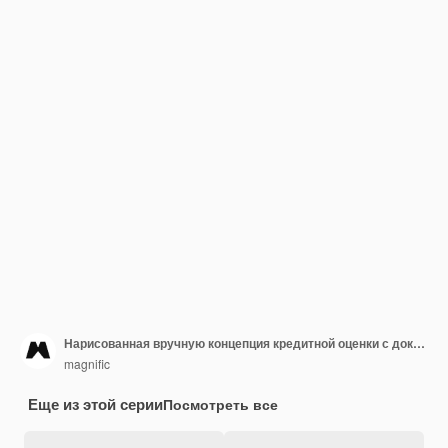
Нарисованная вручную концепция кредитной оценки с документами
magnific
Еще из этой серии
Посмотреть все