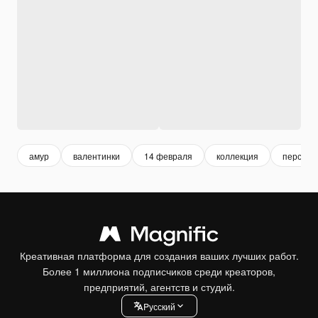
амур
валентинки
14 февраля
коллекция
персона
Креативная платформа для создания ваших лучших работ.
Более 1 миллиона подписчиков среди креаторов,
предприятий, агентств и студий.
Pусский