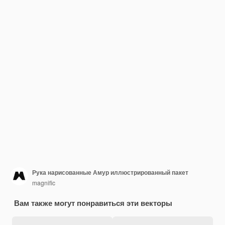
Рука нарисованные Амур иллюстрированный пакет
magnific
Вам также могут понравиться эти векторы