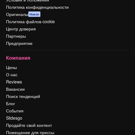
Политика конфиденциальности
Оригиналы
Новое
Политика файлов cookie
Центр доверия
Партнеры
Предприятие
Компания
Цены
О нас
Reviews
Вакансии
Поиск тенденций
Блог
События
Slidesgo
Продайте свой контент
Помещение для прессы